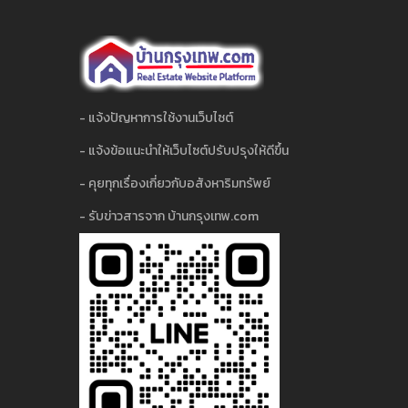
- แจ้งปัญหาการใช้งานเว็บไซต์
- แจ้งข้อแนะนำให้เว็บไซต์ปรับปรุงให้ดีขึ้น
- คุยทุกเรื่องเกี่ยวกับอสังหาริมทรัพย์
- รับข่าวสารจาก บ้านกรุงเทพ.com