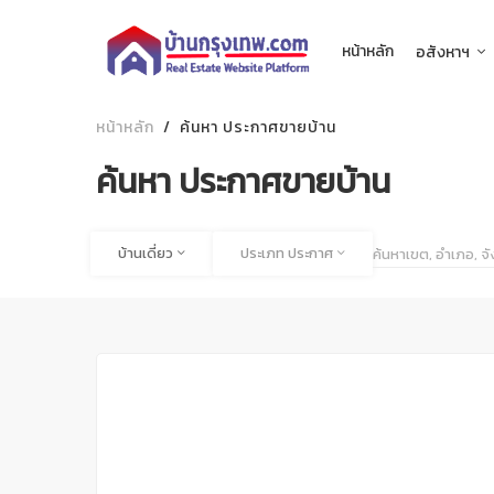
หน้าหลัก
อสังหาฯ
หน้าหลัก
ค้นหา ประกาศขายบ้าน
ค้นหา ประกาศขายบ้าน
ค้นหาเขต, อำเภอ, จังหวัด
ประเภทสังหาฯ
ประเภท ประกาศ
บ้านเดี่ยว
ประเภท ประกาศ