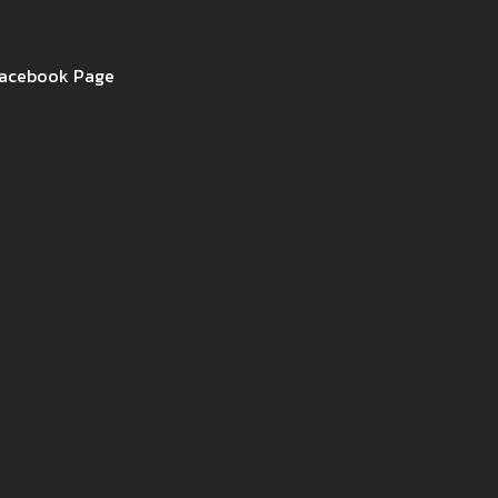
acebook Page