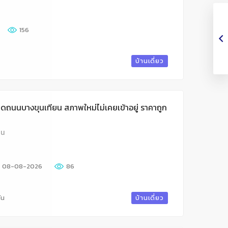
156
บ้านเดี่ยว
ิดถนนบางขุนเทียน สภาพใหม่ไม่เคยเข้าอยู่ ราคาถูก
ยน
08-08-2026
86
ัน
บ้านเดี่ยว