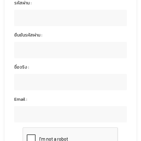
รหัสผ่าน :
ยืนยันรหัสผ่าน :
ชื่อจริง :
Email :