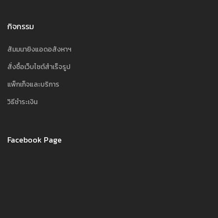
กิจกรรม
สัมมนายิงแอดอสังหาฯ
สั่งซื้อเว็บไซต์สำเร็จรูป
แพ็กเก็จและบริการ
วิธีชำระเงิน
Facebook Page