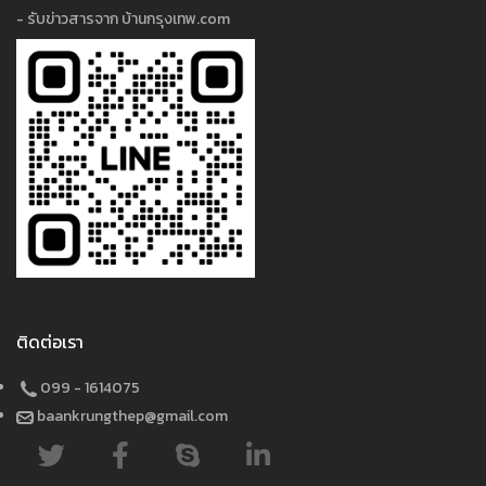
- รับข่าวสารจาก บ้านกรุงเทพ.com
ติดต่อเรา
099 - 1614075
baankrungthep@gmail.com