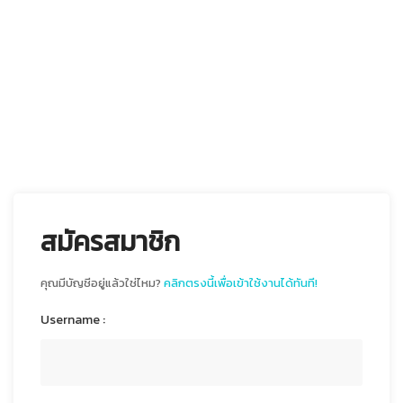
สมัครสมาชิก
คุณมีบัญชีอยู่แล้วใช่ไหม?
คลิกตรงนี้เพื่อเข้าใช้งานได้ทันที!
Username :