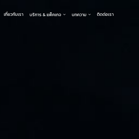
เกี่ยวกับเรา
ติดต่อเรา
บริการ & แพ็คเกจ
บทความ