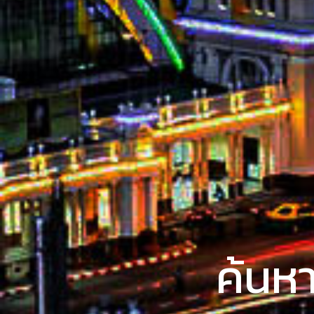
ค้นหา