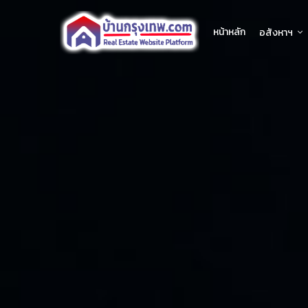
หน้าหลัก
อสังหาฯ