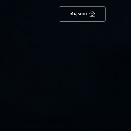
เข้าสู่ระบบ